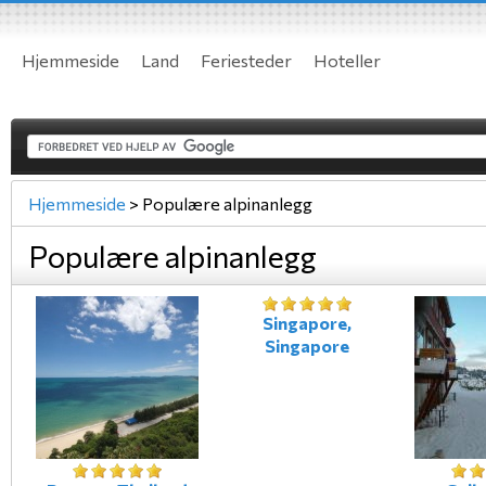
Hjemmeside
Land
Feriesteder
Hoteller
Hjemmeside
>
Populære alpinanlegg
Populære alpinanlegg
Singapore,
Singapore