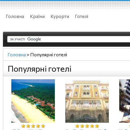
Головна
Країни
Курорти
Готелі
Головна
>
Популярні готелі
Популярні готелі