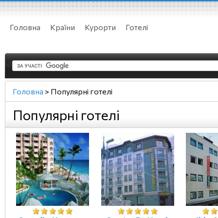
Головна
Країни
Курорти
Готелі
Головна
>
Популярні готелі
Популярні готелі