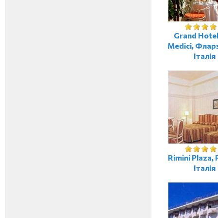
Grand Hotel 
Medici, Флар
Італія
Rimini Plaza, 
Італія