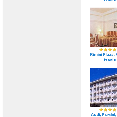
Rimini Plaza, 
Італія
Audi, Рыміні,