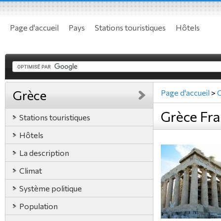
Page d'accueil
Pays
Stations touristiques
Hôtels
Grèce
Page d'accueil
>
Grèce Fra
Stations touristiques
Hôtels
La description
Climat
Système politique
Population