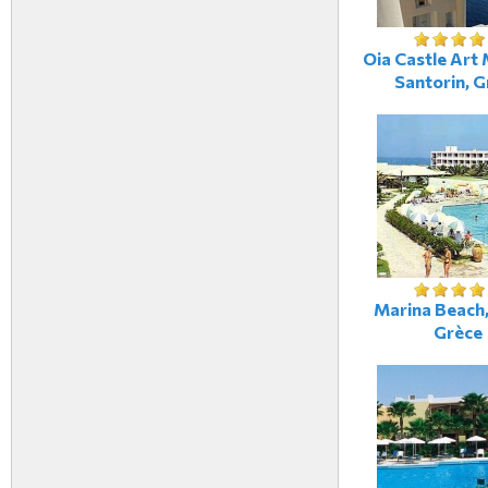
Oia Castle Art 
Santorin, G
Marina Beach,
Grèce