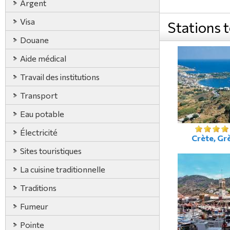
Argent
Visa
Stations 
Douane
Aide médical
Travail des institutions
Transport
Eau potable
Électricité
Crète, Gr
Sites touristiques
La cuisine traditionnelle
Traditions
Fumeur
Pointe