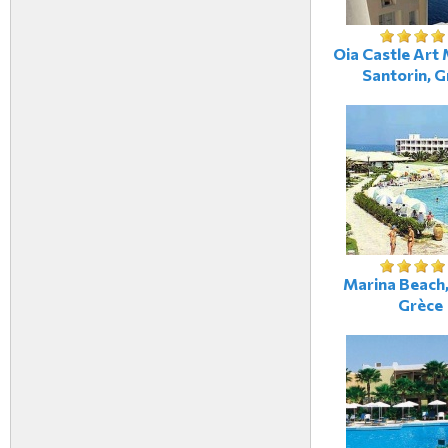
Oia Castle Art 
Santorin, G
Marina Beach,
Grèce