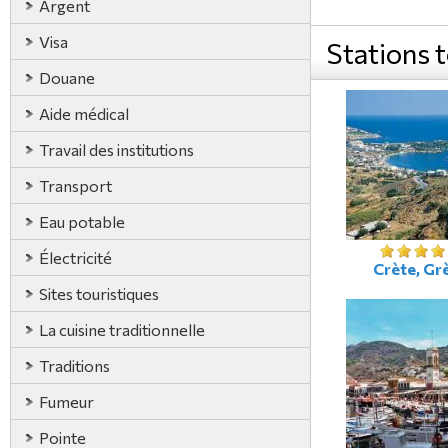
Argent
Visa
Stations 
Douane
Aide médical
Travail des institutions
Transport
Eau potable
Électricité
Crète, Gr
Sites touristiques
La cuisine traditionnelle
Traditions
Fumeur
Pointe