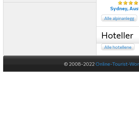
Sydney, Aust
Alle alpinanlegg
Hoteller
Alle hotellene
© 2008-2022
Online-Tourist-Wo