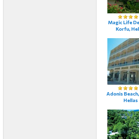
Magic Life De
Korfu, Hel
Adonis Beach,
Hellas