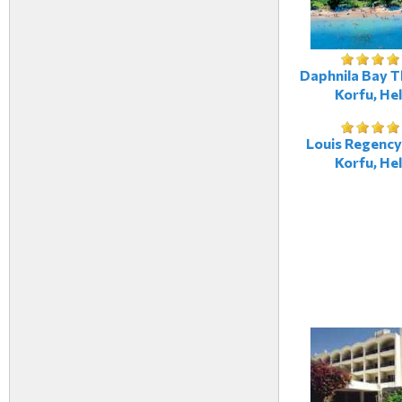
Daphnila Bay T
Korfu, Hel
Louis Regency
Korfu, Hel