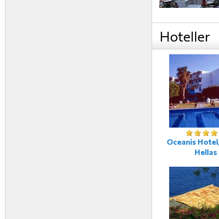
Hoteller
Oceanis Hotel,
Hellas