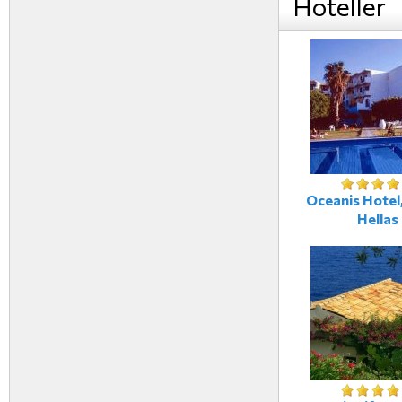
Hoteller
Oceanis Hotel,
Hellas