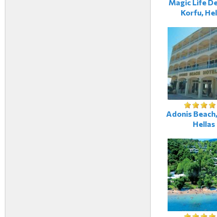
Magic Life De
Korfu, Hel
Adonis Beach,
Hellas