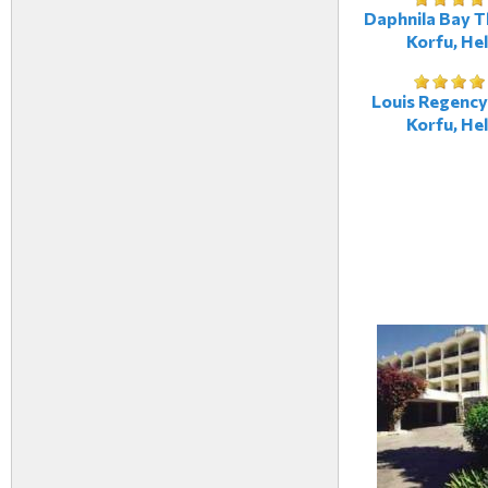
Daphnila Bay T
Korfu, Hel
Louis Regency
Korfu, Hel