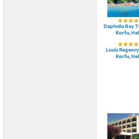
Daphnila Bay T
Korfu, Hel
Louis Regency
Korfu, Hel