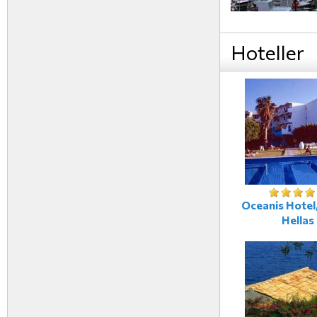
Hoteller
Oceanis Hotel,
Hellas