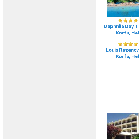
Daphnila Bay T
Korfu, Hel
Louis Regency
Korfu, Hel