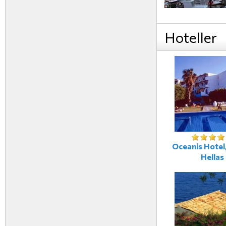
Hoteller
Oceanis Hotel,
Hellas