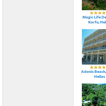
Magic Life De
Korfu, Hel
Adonis Beach,
Hellas