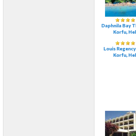
Daphnila Bay T
Korfu, Hel
Louis Regency
Korfu, Hel