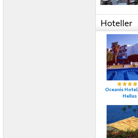
Hoteller
Oceanis Hotel,
Hellas