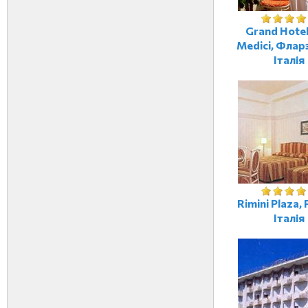
Grand Hotel 
Medici, Флар
Італія
Rimini Plaza, 
Італія