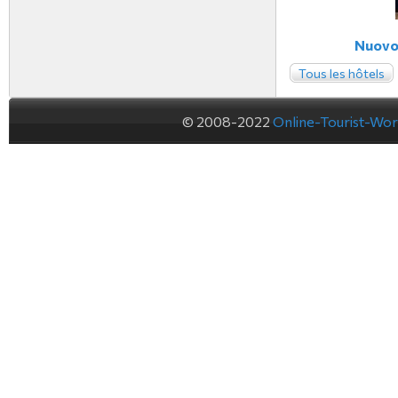
Nuovo 
Tous les hôtels
© 2008-2022
Online-Tourist-Wo