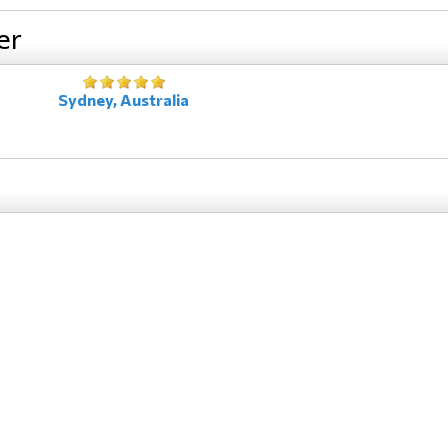
er
Sydney, Australia