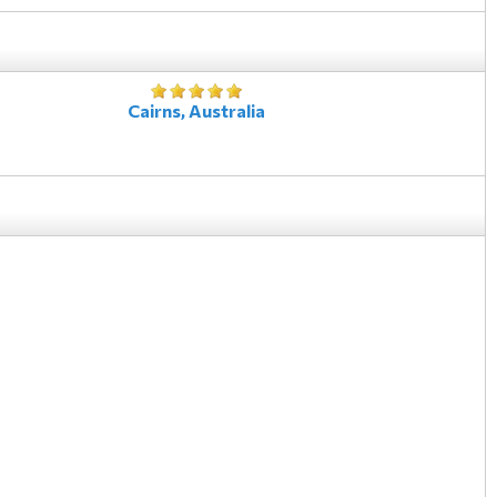
Cairns, Australia