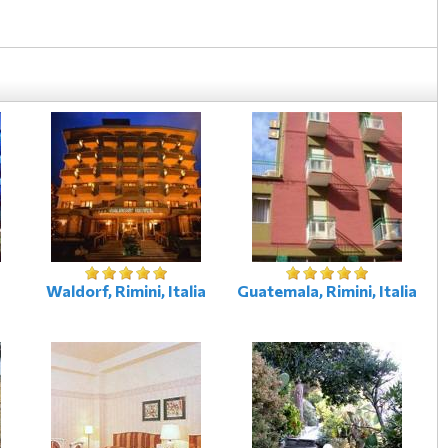
Waldorf, Rimini, Italia
Guatemala, Rimini, Italia