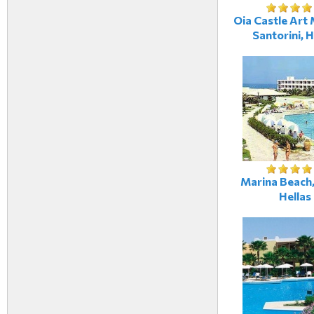
Oia Castle Art 
Santorini, H
Marina Beach,
Hellas