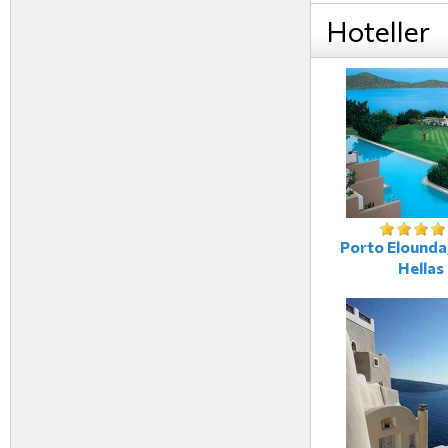
Hoteller
Porto Elounda,
Hellas