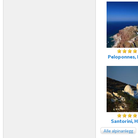
Peloponnes, 
Santorini, H
Alle alpinanlegg