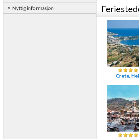
Feriested
Nyttig informasjon
Crete, Hel